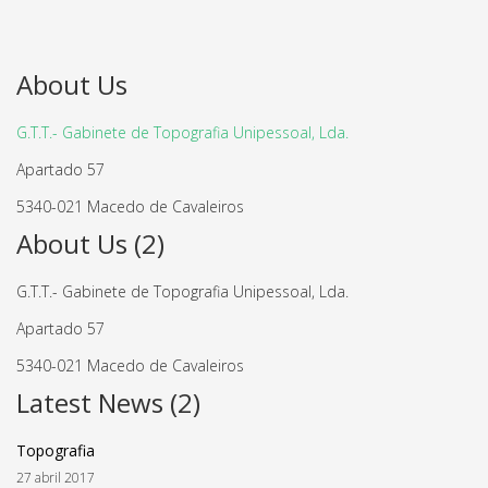
About Us
G.T.T.- Gabinete de Topografia Unipessoal, Lda.
Apartado 57
5340-021 Macedo de Cavaleiros
About Us (2)
G.T.T.- Gabinete de Topografia Unipessoal, Lda.
Apartado 57
5340-021 Macedo de Cavaleiros
Latest News (2)
Topografia
27 abril 2017