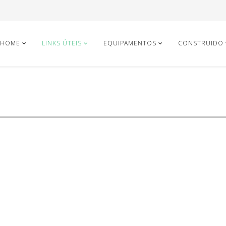
HOME
LINKS ÚTEIS
EQUIPAMENTOS
CONSTRUIDO