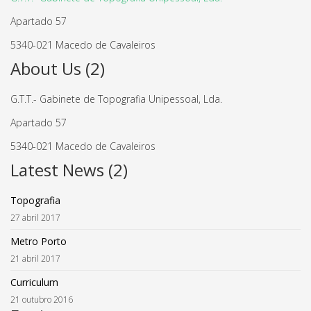
Apartado 57
5340-021 Macedo de Cavaleiros
About Us (2)
G.T.T.- Gabinete de Topografia Unipessoal, Lda.
Apartado 57
5340-021 Macedo de Cavaleiros
Latest News (2)
Topografia
27 abril 2017
Metro Porto
21 abril 2017
Curriculum
21 outubro 2016