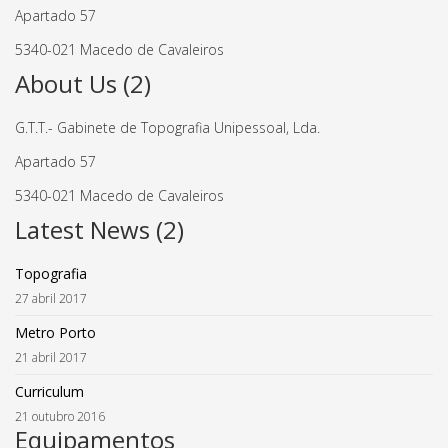
Apartado 57
5340-021 Macedo de Cavaleiros
About Us (2)
G.T.T.- Gabinete de Topografia Unipessoal, Lda.
Apartado 57
5340-021 Macedo de Cavaleiros
Latest News (2)
Topografia
27 abril 2017
Metro Porto
21 abril 2017
Curriculum
21 outubro 2016
Equipamentos