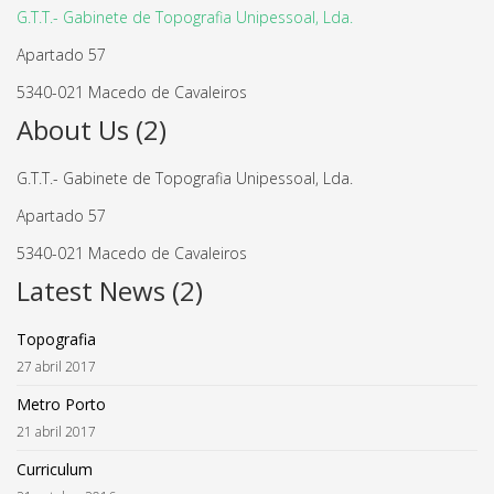
G.T.T.- Gabinete de Topografia Unipessoal, Lda.
Apartado 57
5340-021 Macedo de Cavaleiros
About Us (2)
G.T.T.- Gabinete de Topografia Unipessoal, Lda.
Apartado 57
5340-021 Macedo de Cavaleiros
Latest News (2)
Topografia
27 abril 2017
Metro Porto
21 abril 2017
Curriculum