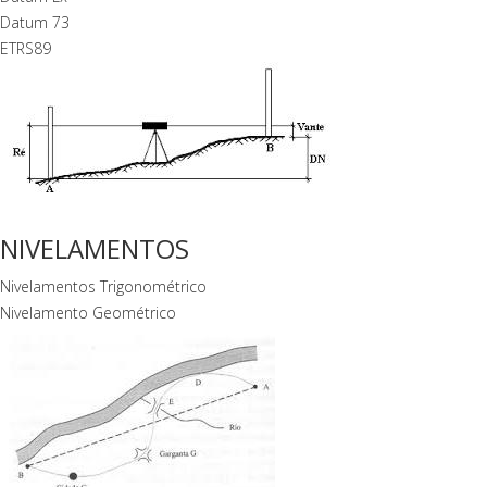
Datum 73
ETRS89
NIVELAMENTOS
Nivelamentos Trigonométrico
Nivelamento Geométrico