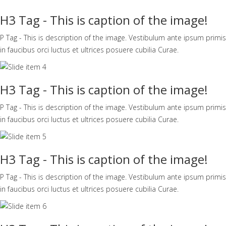
H3 Tag - This is caption of the image!
P Tag - This is description of the image. Vestibulum ante ipsum primis
in faucibus orci luctus et ultrices posuere cubilia Curae.
H3 Tag - This is caption of the image!
P Tag - This is description of the image. Vestibulum ante ipsum primis
in faucibus orci luctus et ultrices posuere cubilia Curae.
H3 Tag - This is caption of the image!
P Tag - This is description of the image. Vestibulum ante ipsum primis
in faucibus orci luctus et ultrices posuere cubilia Curae.