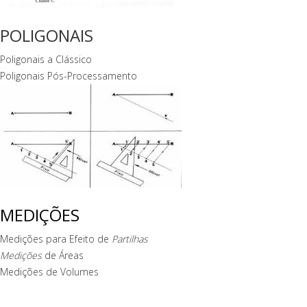
POLIGONAIS
Poligonais a Clássico
Poligonais Pós-Processamento
MEDIÇÕES
Medições para Efeito de
Partilhas
Medições
de Áreas
Medições de Volumes