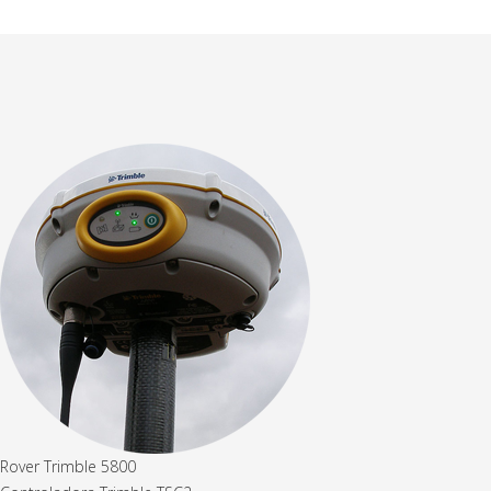
Rover Trimble 5800