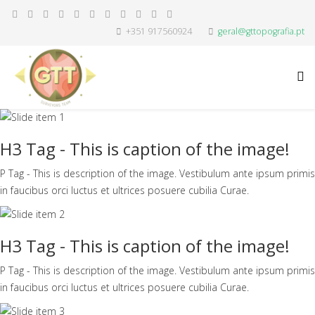
+351 917560924
geral@gttopografia.pt
H3 Tag - This is caption of the image!
P Tag - This is description of the image. Vestibulum ante ipsum primis
in faucibus orci luctus et ultrices posuere cubilia Curae.
H3 Tag - This is caption of the image!
P Tag - This is description of the image. Vestibulum ante ipsum primis
in faucibus orci luctus et ultrices posuere cubilia Curae.