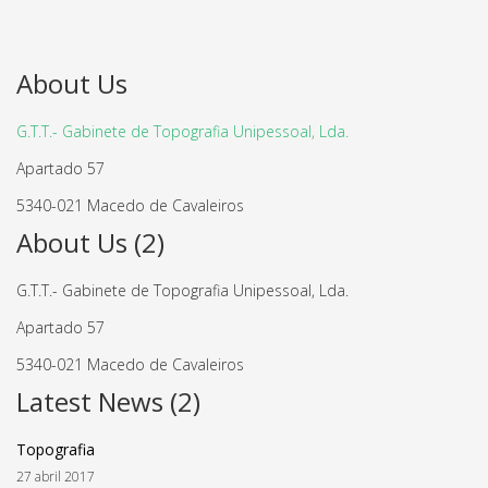
About Us
G.T.T.- Gabinete de Topografia Unipessoal, Lda.
Apartado 57
5340-021 Macedo de Cavaleiros
About Us (2)
G.T.T.- Gabinete de Topografia Unipessoal, Lda.
Apartado 57
5340-021 Macedo de Cavaleiros
Latest News (2)
Topografia
27 abril 2017